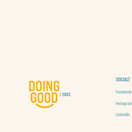
SOCIALT
Facebook
/ 2023
Instagra
LinkedIn