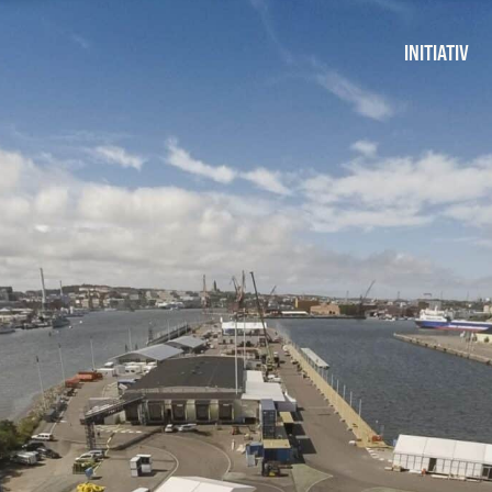
INITIATIV