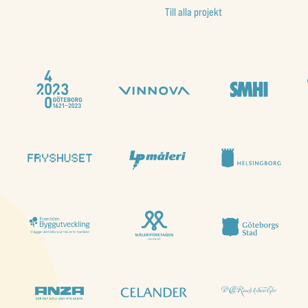
Till alla projekt