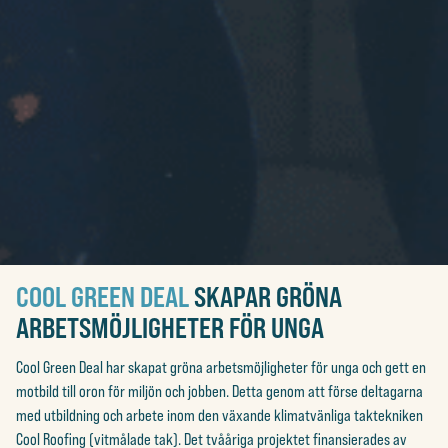
COOL GREEN DEAL
SKAPAR GRÖNA
ARBETSMÖJLIGHETER FÖR UNGA
Cool Green Deal har skapat gröna arbetsmöjligheter för unga och gett en
motbild till oron för miljön och jobben. Detta genom att förse deltagarna
med utbildning och arbete inom den växande klimatvänliga taktekniken
Cool Roofing (vitmålade tak). Det tvååriga projektet finansierades av