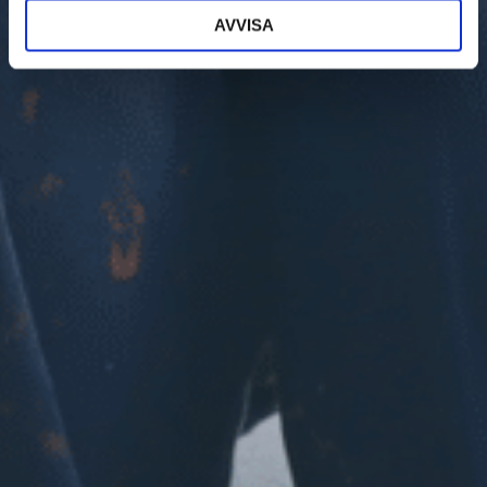
AVVISA