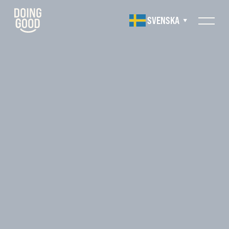
SVENSKA
▼