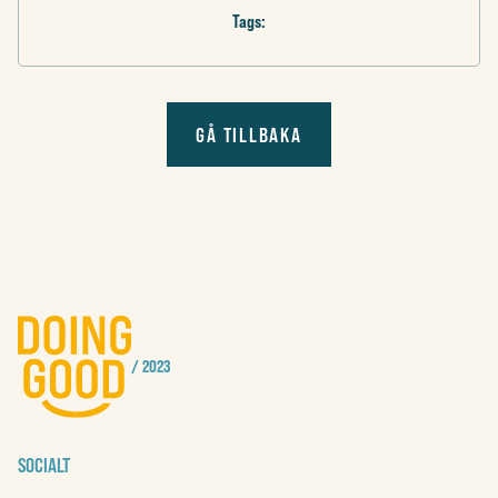
Tags:
GÅ TILLBAKA
/ 2023
SOCIALT