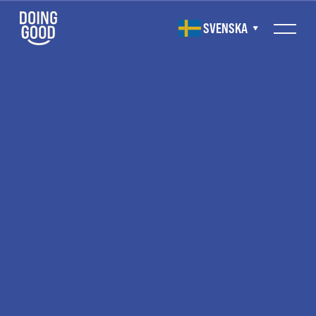
SVENSKA
▼