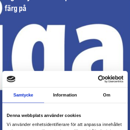
färg på
Samtycke
Information
Om
Denna webbplats använder cookies
Vi använder enhetsidentifierare för att anpassa innehållet