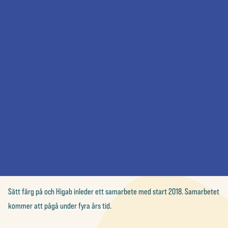
Sätt färg på och Higab inleder ett samarbete med start 2018. Samarbetet
kommer att pågå under fyra års tid.