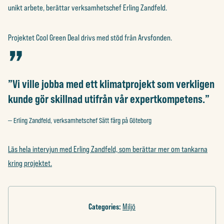
unikt arbete, berättar verksamhetschef Erling Zandfeld.
Projektet Cool Green Deal drivs med stöd från Arvsfonden.
”Vi ville jobba med ett klimatprojekt som verkligen
kunde gör skillnad utifrån vår expertkompetens.”
Erling Zandfeld, verksamhetschef Sätt färg på Göteborg
Läs hela intervjun med Erling Zandfeld, som berättar mer om tankarna
kring projektet.
Categories:
Miljö