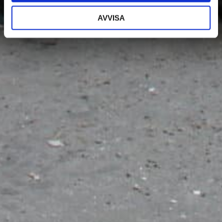
AVVISA