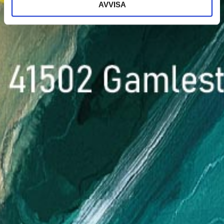
AVVISA