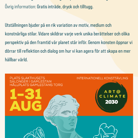
Övrig information:
Gratis inträde, dryck och tilltugg.
Utställningen bjuder på en rik variation av motiv, medium och
konstnärliga stilar. Vidare skildrar varje verk unika berättelser och olika
perspektiv på den framtid vår planet står inför. Genom konsten öppnar vi
dörrar till reflektion och dialog om hur vi kan agera för att skapa en mer
hållbar värld.