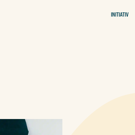
INITIATIV