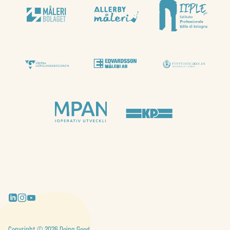
Copyright © 2026 Doing Good