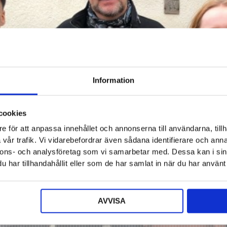
Information
cookies
e för att anpassa innehållet och annonserna till användarna, tillh
vår trafik. Vi vidarebefordrar även sådana identifierare och anna
nnons- och analysföretag som vi samarbetar med. Dessa kan i sin
har tillhandahållit eller som de har samlat in när du har använt 
AVVISA