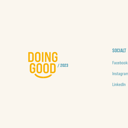
SOCIALT
Facebook
/ 2023
Instagra
LinkedIn