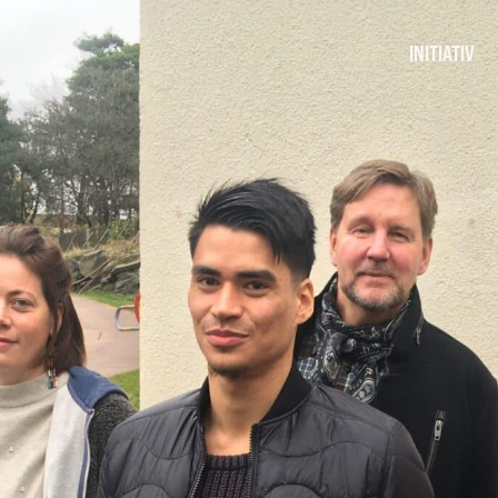
INITIATIV