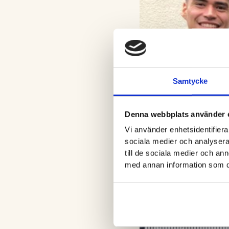
Samtycke
Denna webbplats använder 
Vi använder enhetsidentifierar
sociala medier och analysera 
till de sociala medier och a
med annan information som du 