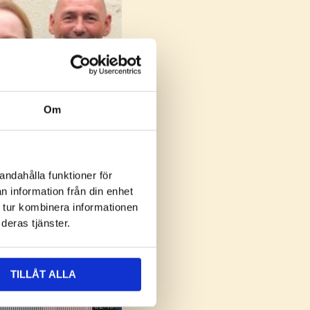
Om
andahålla funktioner för
n information från din enhet
 tur kombinera informationen
deras tjänster.
TILLÅT ALLA