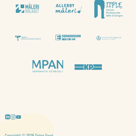
Copyright © 2026 Doing Good