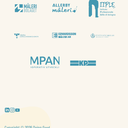
Copyright © 2026 Doing Good