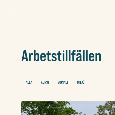
Arbetstillfällen
ALLA
KONST
SOCIALT
MILJÖ