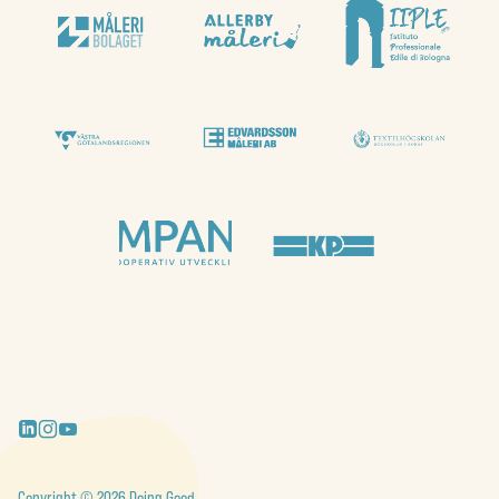
Copyright © 2026 Doing Good