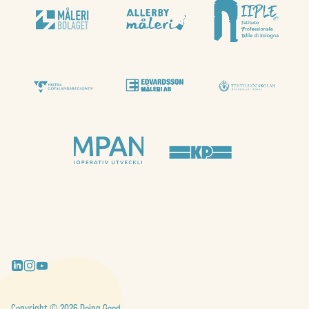
Copyright © 2026 Doing Good