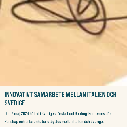
INNOVATIVT SAMARBETE MELLAN ITALIEN OCH
SVERIGE
Den 7 maj 2024 höll vi i Sveriges första Cool Roofing-konferens där
kunskap och erfarenheter utbyttes mellan Italien och Sverige.