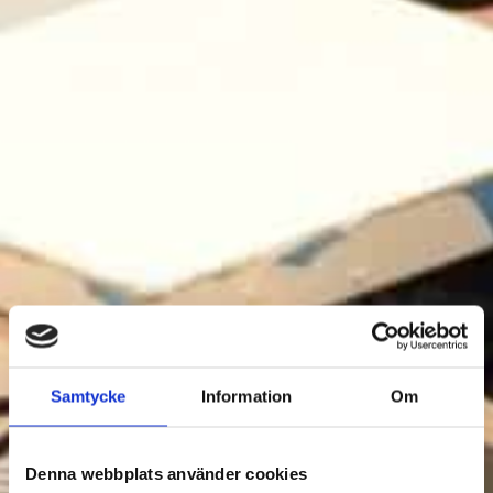
Samtycke
Information
Om
Denna webbplats använder cookies