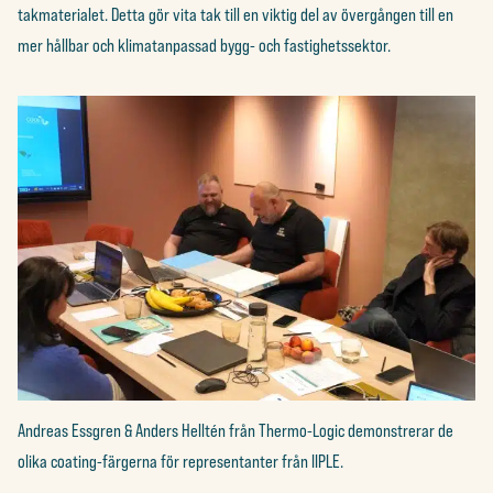
takmaterialet. Detta gör vita tak till en viktig del av övergången till en
mer hållbar och klimatanpassad bygg- och fastighetssektor.
Andreas Essgren & Anders Helltén från Thermo-Logic demonstrerar de
olika coating-färgerna för representanter från IIPLE.