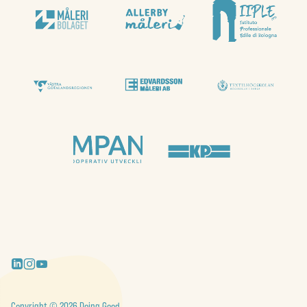
Copyright © 2026 Doing Good