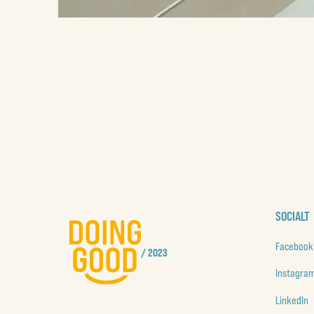
SOCIALT
Facebook
/ 2023
Instagra
LinkedIn