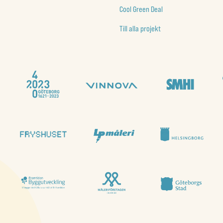
Cool Green Deal
Till alla projekt