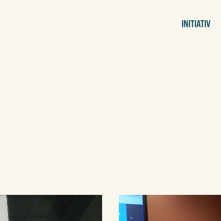
INITIATIV