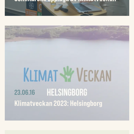
23.06.16
Klimatveckan 2023: Helsingborg